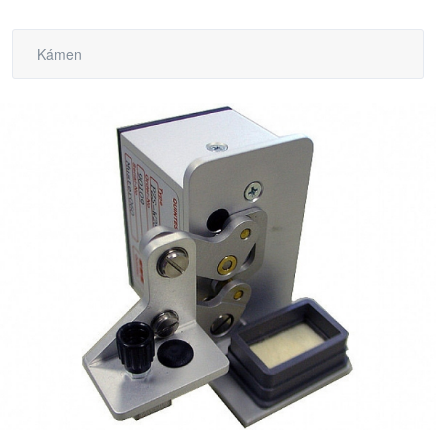
Kámen