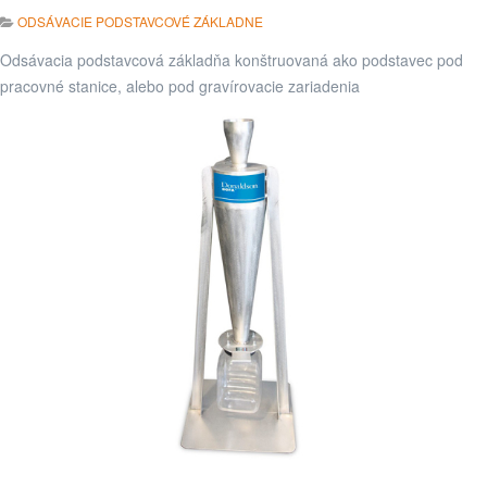
ODSÁVACIE PODSTAVCOVÉ ZÁKLADNE
Odsávacia podstavcová základňa konštruovaná ako podstavec pod
pracovné stanice, alebo pod gravírovacie zariadenia