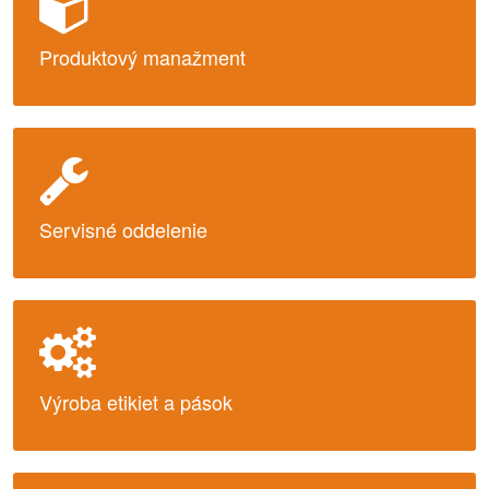
Produktový manažment
Servisné oddelenie
Výroba etikiet a pások