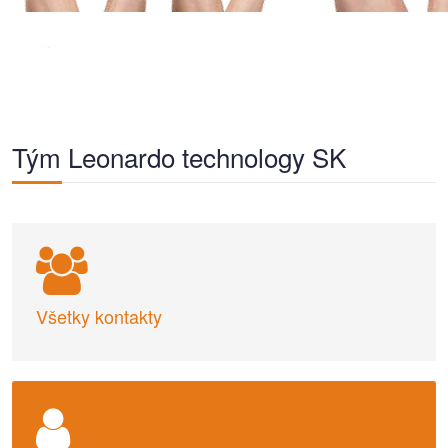
Tým Leonardo technology SK
Všetky kontakty