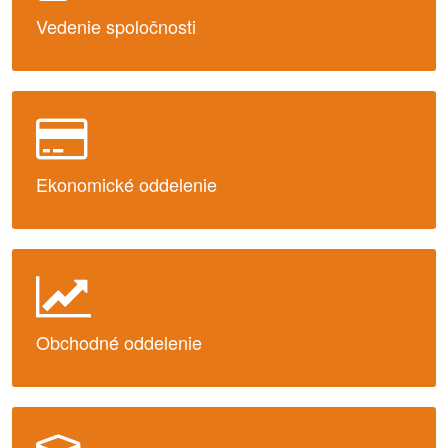
Vedenie spoločnosti
Ekonomické oddelenie
Obchodné oddelenie