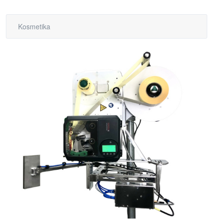
Kosmetika