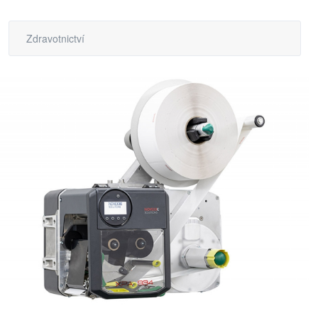
Zdravotnictví