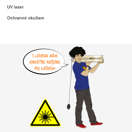
UV laser
Ochranné okuliare