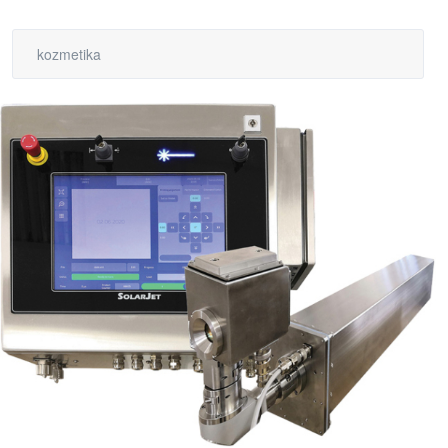
kozmetika