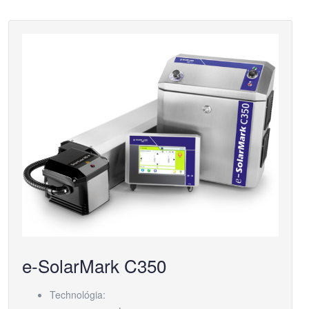
e-SolarMark C350
Technológia: