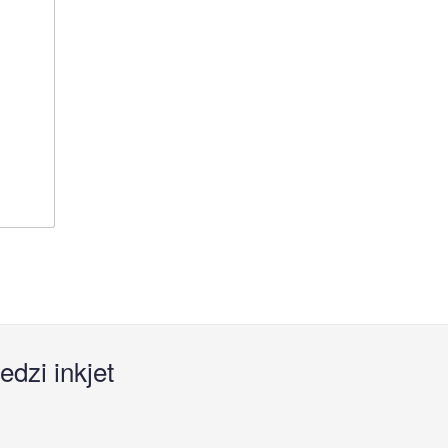
edzi inkjet